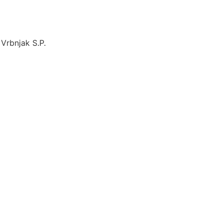
Vrbnjak S.P.