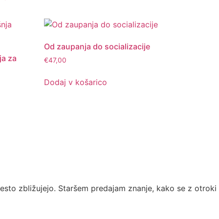
Od zaupanja do socializacije
ja za
€
47,00
Dodaj v košarico
esto zbližujejo. Staršem predajam znanje, kako se z otroki