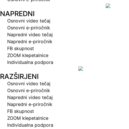
NAPREDNI
Osnovni video tečaj
Osnovni e-priročnik
Napredni video tečaj
Napredni e-priročnik
FB skupnost
ZOOM klepetalnice
Individualna podpora
RAZŠIRJENI
Osnovni video tečaj
Osnovni e-priročnik
Napredni video tečaj
Napredni e-priročnik
FB skupnost
ZOOM klepetalnice
Individualna podpora