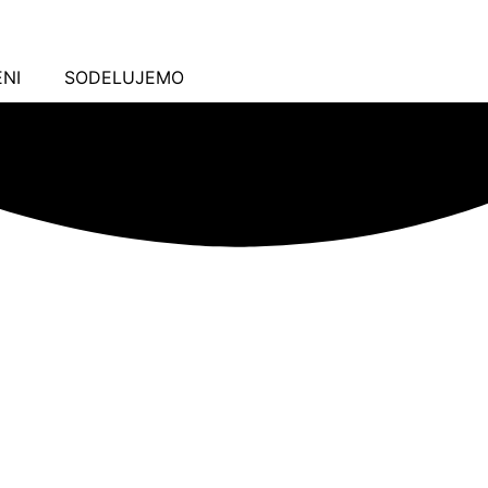
NI
SODELUJEMO