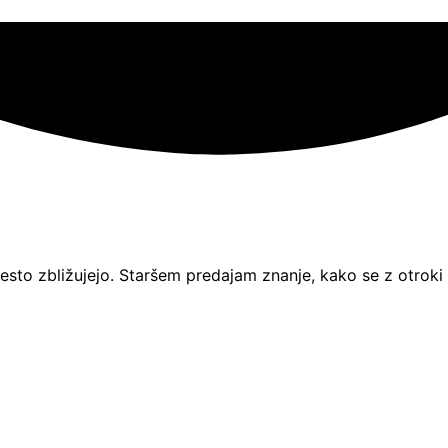
esto zbližujejo. Staršem predajam znanje, kako se z otroki