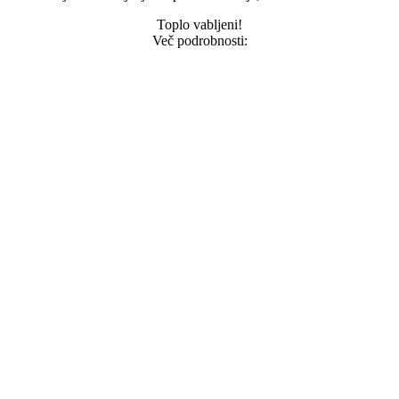
Toplo vabljeni!
Več podrobnosti: